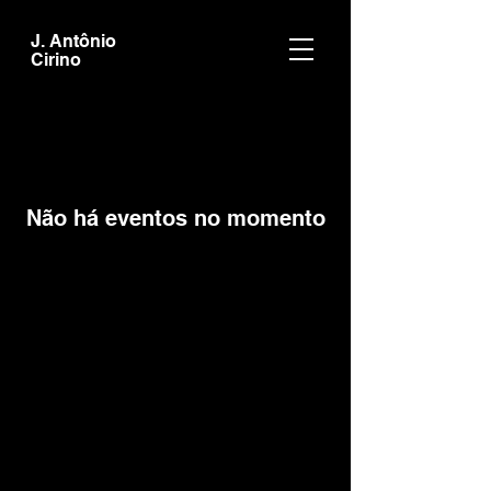
J. Antônio
Cirino
Não há eventos no momento