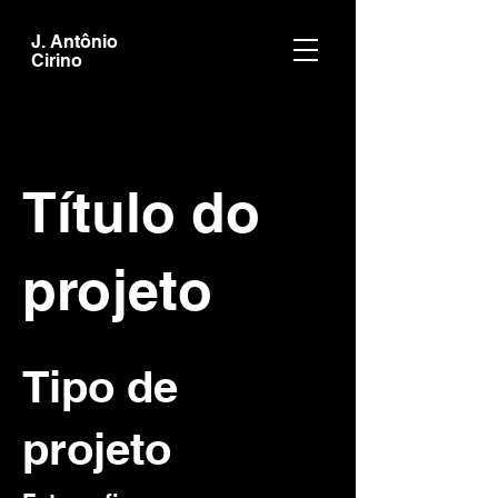
J. Antônio
Cirino
Título do
projeto
Tipo de
projeto