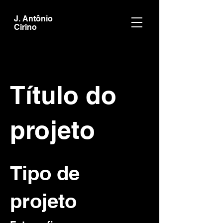
J. Antônio
Cirino
Título do
projeto
Tipo de
projeto