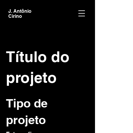
J. Antônio
Cirino
Título do
projeto
Tipo de
projeto