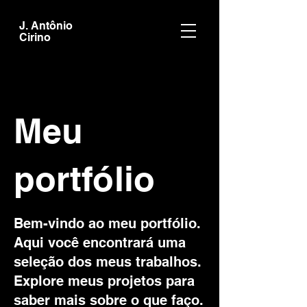
J. Antônio
Cirino
Meu
portfólio
Bem-vindo ao meu portfólio.
Aqui você encontrará uma
seleção dos meus trabalhos.
Explore meus projetos para
saber mais sobre o que faço.