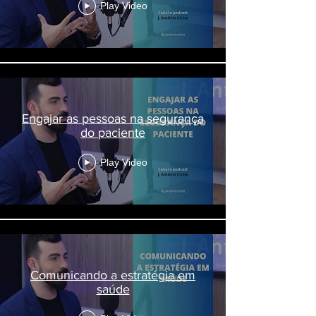
Play Video
Engajar as pessoas na segurança
do paciente
Play Video
Comunicando a estratégia em
saúde