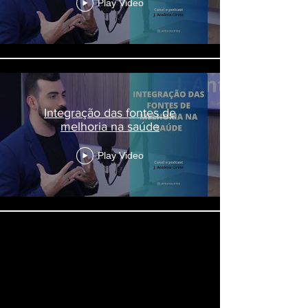
Play Video
Integração das fontes de
melhoria na saúde
Play Video
Load More