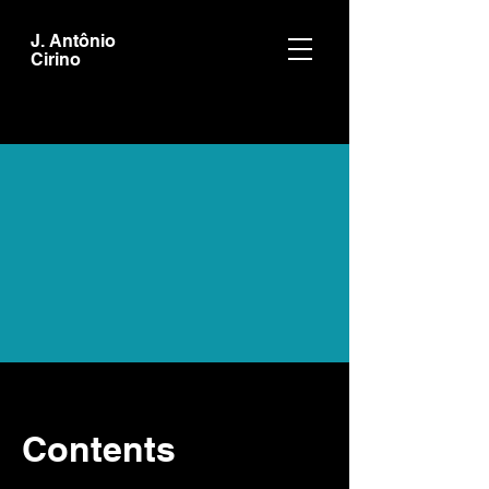
J. Antônio
Cirino
Contents