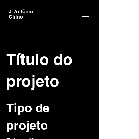
J. Antônio
Cirino
Título do
projeto
Tipo de
projeto