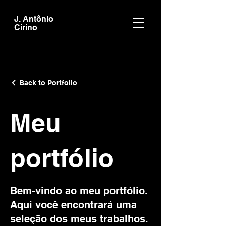
J. Antônio
Cirino
Back to Portfolio
Meu
portfólio
Bem-vindo ao meu portfólio.
Aqui você encontrará uma
seleção dos meus trabalhos.